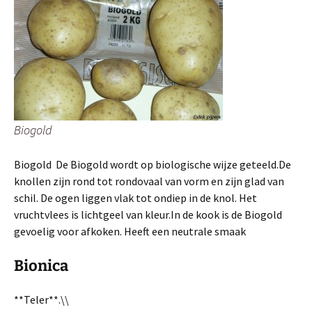
Biogold
Biogold De Biogold wordt op biologische wijze geteeld.De
knollen zijn rond tot rondovaal van vorm en zijn glad van
schil. De ogen liggen vlak tot ondiep in de knol. Het
vruchtvlees is lichtgeel van kleur.In de kook is de Biogold
gevoelig voor afkoken. Heeft een neutrale smaak
Bionica
**Teler**.\\