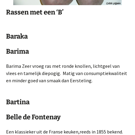
Rassen met een ‘B’
Baraka
Barima
Barima Zeer vroeg ras met ronde knollen, lichtgeel van
vlees en tamelijk diepogig. Matig van consumptiekwali­teit
en minder goed van smaak dan Eersteling.
Bartina
Belle de Fontenay
Een klassieker uit de Franse keuken,reeds in 1855 bekend.