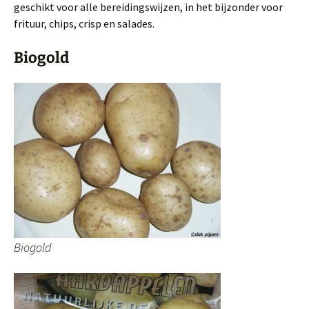
geschikt voor alle bereidingswijzen, in het bijzonder voor
frituur, chips, crisp en salades.
Biogold
Biogold