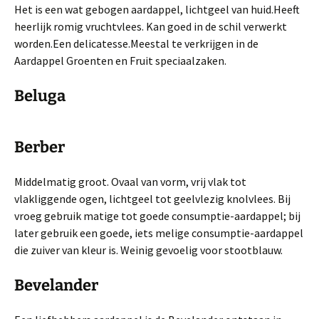
Het is een wat gebogen aardappel, lichtgeel van huid.Heeft
heerlijk romig vruchtvlees. Kan goed in de schil verwerkt
worden.Een delicatesse.Meestal te verkrijgen in de
Aardappel Groenten en Fruit speciaalzaken.
Beluga
Berber
Middelmatig groot. Ovaal van vorm, vrij vlak tot
vlakliggende ogen, lichtgeel tot geelvlezig knolvlees. Bij
vroeg gebruik matige tot goede consumptie-aardappel; bij
later gebruik een goede, iets melige consumptie-aardappel
die zuiver van kleur is. Weinig gevoelig voor stootblauw.
Bevelander