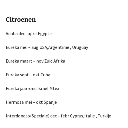
Citroenen
Adalia dec- april Egypte
Eureka mei – aug USA,Argentinie , Uruguay
Eureka maart – nov Zuid Afrika
Eureka sept – okt Cuba
Eureka jaarrond Israel Mtex
Hermosa mei – okt Spanje
Interdonato(Speciale) dec – febr Cyprus,Italie , Turkije