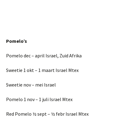
Pomelo’s
Pomelo dec – april Israel, Zuid Afrika
Sweetie 1 okt – 1 maart Israel Mtex
Sweetie nov – mei Israel
Pomelo 1 nov – 1 juli Israel Mtex
Red Pomelo ½ sept – ½ febr Israel Mtex