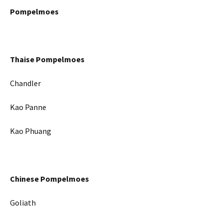
Pompelmoes
Thaise Pompelmoes
Chandler
Kao Panne
Kao Phuang
Chinese Pompelmoes
Goliath