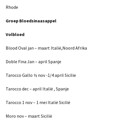
Rhode
Groep Bloedsinaasappel
Volbloed
Blood Oval jan – maart Italië,Noord Afrika
Doble Fina Jan – april Spanje
Tarocco Gallo ½ nov -1/4 april Sicilie
Tarocco dec – april Italië , Spanje
Tarocco 1 nov – 1 mei Italië Sicilië
Moro nov – maart Sicilië