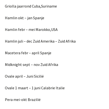
Griolla jaarrond Cuba,Suriname
Hamlin okt – jan Spanje
Hamlin febr – mei Marokko,USA
Hamlin juli – dec Zuid Amerika – Zuid Afrika
Macetera febr – april Spanje
Midknight sept – nov Zuid Afrika
Ovale april – Juni Sicilië
Ovale 1 maart – 1 juni Calabrie Italie
Pera mei-okt Brazilië