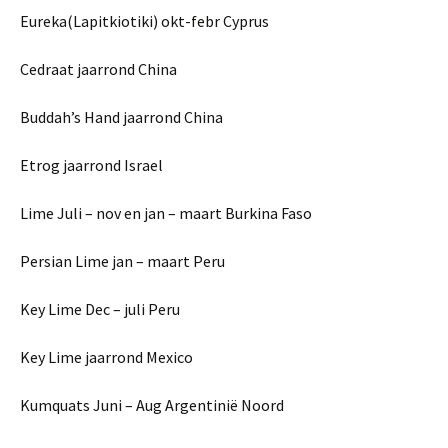
Eureka(Lapitkiotiki) okt-febr Cyprus
Cedraat jaarrond China
Buddah’s Hand jaarrond China
Etrog jaarrond Israel
Lime Juli – nov en jan – maart Burkina Faso
Persian Lime jan – maart Peru
Key Lime Dec – juli Peru
Key Lime jaarrond Mexico
Kumquats Juni – Aug Argentinië Noord