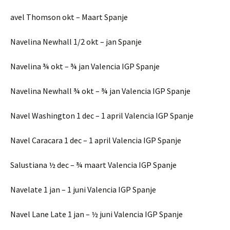
avel Thomson okt – Maart Spanje
Navelina Newhall 1/2 okt – jan Spanje
Navelina ¾ okt – ¾ jan Valencia IGP Spanje
Navelina Newhall ¾ okt – ¾ jan Valencia IGP Spanje
Navel Washington 1 dec – 1 april Valencia IGP Spanje
Navel Caracara 1 dec – 1 april Valencia IGP Spanje
Salustiana ½ dec – ¾ maart Valencia IGP Spanje
Navelate 1 jan – 1 juni Valencia IGP Spanje
Navel Lane Late 1 jan – ½ juni Valencia IGP Spanje