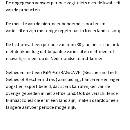
De opgegeven aanvoerperiode zegt niets over de kwaliteit
van de producten.
De meeste van de hieronder benoemde soorten en
variëteiten zijn met enige regelmaat in Nederland te koop.
De lijst omvat een periode van ruim 30 jaar, het is dan ook
niet denkbeeldig dat bepaalde variëteiten niet meer of
nauwelijks meer op de Nederlandse markt komen.
Gebieden met een IGP/PGI/BAG/CVVP (Beschermd Teelt
Gebied of Beschermd ras ) aanduiding, hanteren een eigen
oogst en export beleid, dat sterk kan afwijken van de
overige gebieden in het zelfde land. Ook de verschillende
klimaatzones die er in een land zijn, maken daardoor een
langere aanvoer periode mogenlijk.