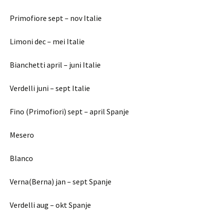
Primofiore sept – nov Italie
Limoni dec – mei Italie
Bianchetti april – juni Italie
Verdelli juni – sept Italie
Fino (Primofiori) sept – april Spanje
Mesero
Blanco
Verna(Berna) jan – sept Spanje
Verdelli aug – okt Spanje