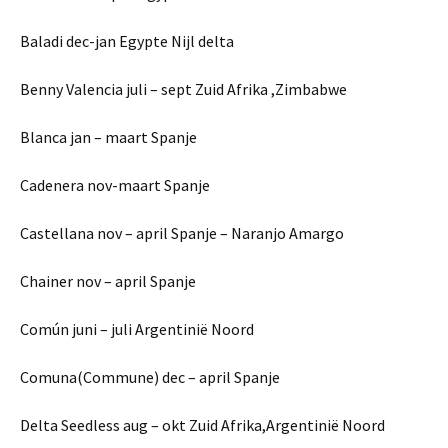
Baladi dec-jan Egypte Nijl delta
Benny Valencia juli – sept Zuid Afrika ,Zimbabwe
Blanca jan – maart Spanje
Cadenera nov-maart Spanje
Castellana nov – april Spanje – Naranjo Amargo
Chainer nov – april Spanje
Común juni – juli Argentinië Noord
Comuna(Commune) dec – april Spanje
Delta Seedless aug – okt Zuid Afrika,Argentinië Noord