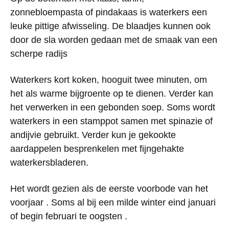
zonnebloempasta of pindakaas is waterkers een
leuke pittige afwisseling. De blaadjes kunnen ook
door de sla worden gedaan met de smaak van een
scherpe radijs
Waterkers kort koken, hooguit twee minuten, om
het als warme bijgroente op te dienen. Verder kan
het verwerken in een gebonden soep. Soms wordt
waterkers in een stamppot samen met spinazie of
andijvie gebruikt. Verder kun je gekookte
aardappelen besprenkelen met fijngehakte
waterkersbladeren.
Het wordt gezien als de eerste voorbode van het
voorjaar . Soms al bij een milde winter eind januari
of begin februari te oogsten .