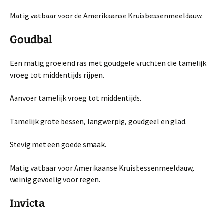
Matig vatbaar voor de Amerikaanse Kruisbessenmeeldauw.
Goudbal
Een matig groeiend ras met goudgele vruchten die tamelijk
vroeg tot midden­tijds rijpen.
Aanvoer tamelijk vroeg tot middentijds.
Tamelijk grote bessen, langwerpig, goudgeel en glad.
Stevig met een goede smaak.
Matig vatbaar voor Amerikaanse Kruisbessenmeeldauw,
weinig gevoelig voor regen.
Invicta