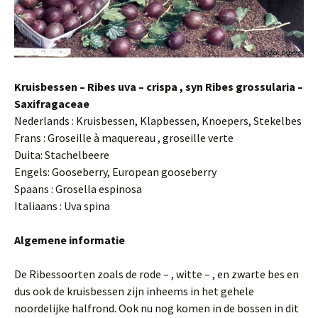
Kruisbessen – Ribes uva – crispa , syn Ribes grossularia –
Saxifragaceae
Nederlands : Kruisbessen, Klapbessen, Knoepers, Stekelbes
Frans : Groseille à maquereau , groseille verte
Duita: Stachelbeere
Engels: Gooseberry, European gooseberry
Spaans : Grosella espinosa
Italiaans : Uva spina
Algemene informatie
De Ribessoorten zoals de rode – , witte – , en zwarte bes en
dus ook de kruisbessen zijn inheems in het gehele
noordelijke halfrond. Ook nu nog komen in de bossen in dit