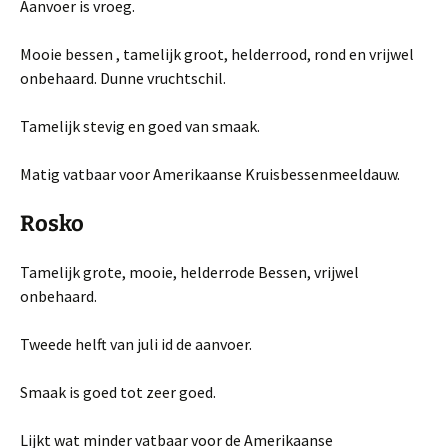
Aanvoer is vroeg.
Mooie bessen , tamelijk groot, helderrood, rond en vrijwel
onbehaard. Dunne vrucht­schil.
Tamelijk stevig en goed van smaak.
Matig vatbaar voor Amerikaanse Kruisbessenmeeldauw.
Rosko
Tamelijk grote, mooie, helderrode Bessen, vrijwel
onbehaard.
Tweede helft van juli id de aanvoer.
Smaak is goed tot zeer goed.
Lijkt wat minder vatbaar voor de Amerikaanse