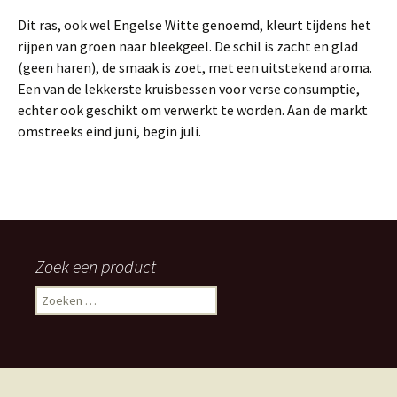
Dit ras, ook wel Engelse Witte genoemd, kleurt tijdens het
rijpen van groen naar bleekgeel. De schil is zacht en glad
(geen haren), de smaak is zoet, met een uitstekend aroma.
Een van de lekkerste kruisbessen voor verse consumptie,
echter ook geschikt om verwerkt te worden. Aan de markt
omstreeks eind juni, begin juli.
Zoek een product
Zoeken
naar: