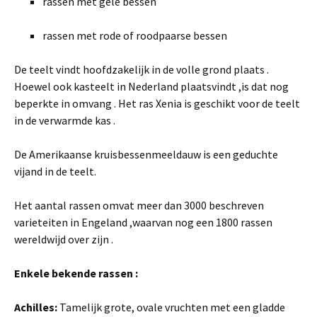
rassen met gele bessen
rassen met rode of roodpaarse bessen
De teelt vindt hoofdzakelijk in de volle grond plaats .
Hoewel ook kasteelt in Nederland plaatsvindt ,is dat nog
beperkte in omvang . Het ras Xenia is geschikt voor de teelt
in de verwarmde kas .
De Amerikaanse kruisbessenmeeldauw is een geduchte
vijand in de teelt.
Het aantal rassen omvat meer dan 3000 beschreven
varieteiten in Engeland ,waarvan nog een 1800 rassen
wereldwijd over zijn .
Enkele bekende rassen :
Achilles:
Tamelijk grote, ovale vruchten met een gladde