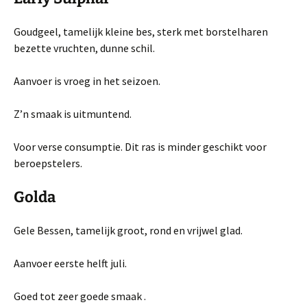
Goudgeel, tamelijk kleine bes, sterk met borstelharen
bezette vruchten, dunne schil.
Aanvoer is vroeg in het seizoen.
Z’n smaak is uitmuntend.
Voor verse consumptie. Dit ras is minder geschikt voor
beroepstelers.
Golda
Gele Bessen, tamelijk groot, rond en vrijwel glad.
Aanvoer eerste helft juli.
Goed tot zeer goede smaak .