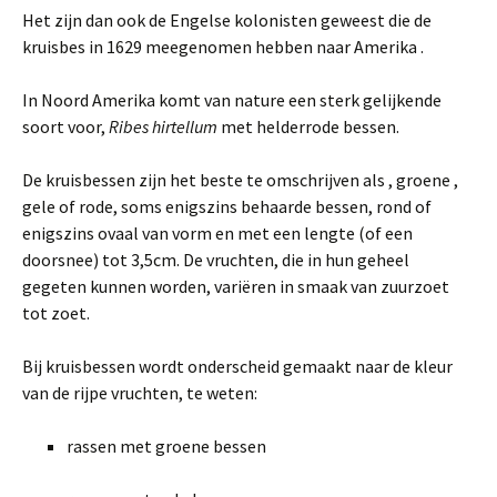
Het zijn dan ook de Engelse kolonisten geweest die de
kruisbes in 1629 meegenomen hebben naar Amerika .
In Noord Amerika komt van nature een sterk gelijkende
soort voor,
Ribes hirtellum
met helderrode bessen.
De kruisbessen zijn het beste te omschrijven als , groene ,
gele of rode, soms enigszins behaarde bessen, rond of
enigszins ovaal van vorm en met een lengte (of een
doorsnee) tot 3,5cm. De vruchten, die in hun geheel
gegeten kunnen worden, variëren in smaak van zuurzoet
tot zoet.
Bij kruisbessen wordt onderscheid gemaakt naar de kleur
van de rijpe vruchten, te weten:
rassen met groene bessen