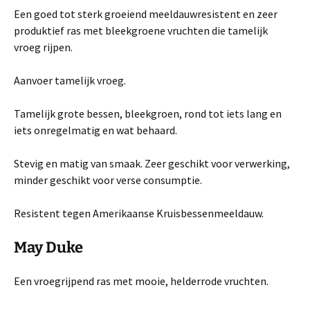
Een goed tot sterk groeiend meeldauwresistent en zeer
produktief ras met bleek­groene vruchten die tamelijk
vroeg rijpen.
Aanvoer tamelijk vroeg.
Tamelijk grote bessen, bleekgroen, rond tot iets lang en
iets onregelmatig en wat be­haard.
Stevig en matig van smaak. Zeer geschikt voor verwerking,
minder geschikt voor verse consumptie.
Resistent tegen Amerikaanse Kruisbessenmeeldauw.
May Duke
Een vroegrijpend ras met mooie, helderrode vruchten.