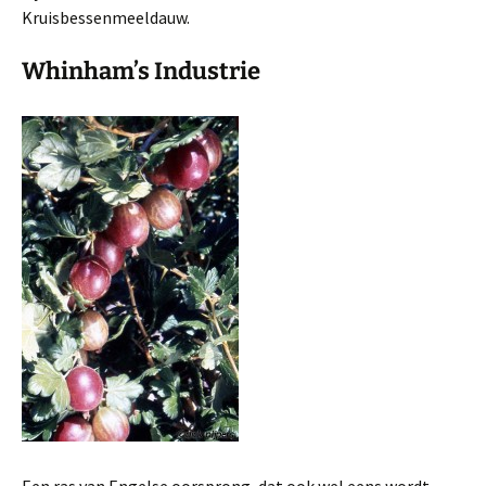
Kruisbessenmeeldauw.
Whinham’s Industrie