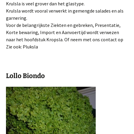
Krulsla is veel grover dan het glastype.
Krulsla wordt vooral verwerkt in gemengde salades en als
garnering.
Voor de belangrijkste Ziekten en gebreken, Presentatie,
Korte bewaring, Import en Aanvoertijd wordt verwezen
naar het hoofdstuk Kropsla. Of neem met ons contact op
Zie ook: Pluksla
Lollo Biondo