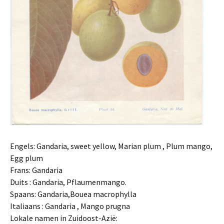
Engels: Gandaria, sweet yellow, Marian plum , Plum mango,
Egg plum
Frans: Gandaria
Duits : Gandaria, Pflaumenmango.
Spaans: Gandaria,Bouea macrophylla
Italiaans : Gandaria , Mango prugna
Lokale namen in Zuidoost-Azië: