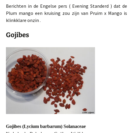
Berichten in de Engelse pers ( Evening Standerd ) dat de
Plum mango een kruising zou zijn van Pruim x Mango is
klinkklare onzin .
Gojibes
Gojibes (Lycium barbarum) Solanaceae