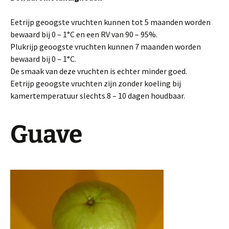
Eetrijp geoogste vruchten kunnen tot 5 maanden worden
bewaard bij 0 – 1°C en een RV van 90 – 95%.
Plukrijp geoogste vruchten kunnen 7 maanden worden
bewaard bij 0 – 1°C.
De smaak van deze vruchten is echter minder goed.
Eetrijp geoogste vruchten zijn zonder koeling bij
kamertemperatuur slechts 8 – 10 dagen houdbaar.
Guave