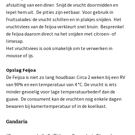
afsiuiting van een diner. Snijd de vrucht doormidden en
lepel hem uit. De pities zijn eetbaar. Voor gebruik in
fruitsalades: de vrucht schillen en in plakjes snijden. Het
vruchtvlees van de feijoa verkleurt snel bruin. Besprenkel
de feijoa daarom direct na het snijden met citroen- of
limesap.
Het vruchtviees is ook smakelijk om te verwerken in
mousse of ijs.
Opslag Feijoa
De Feijoa is niet zo lang houdbaar. Circa 2 weken bij een RV
van 90% en een temperatuur van 4 °C. De vrucht is iets
minder gevoelig voor lage temperatuurbederf dan de
guave. De consument kan de vruchten nog enkele dagen
bewaren bij kamertemperatuur of in de koelkast.
Gandaria