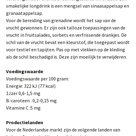
smakelijke longdrink is een mengsel van sinaasappelsap en
granaatappelsap.
Voor de bereiding van grenadine wordt het sap van de
vrucht gewonnen. Er zijn ook talloze toepassingen van de
vrucht in fruitsalades, sorbets en verfrissende drankjes. De
schil van de vrucht bevat een kleurstof, die toegepast wordt
voor textiel en tapijten. Pas op met vlekken op de kleding
als de schil beschadigd is. Deze zijn moeilijk te verwijderen.
Voedingswaarde
Voedingswaarde per 100 gram:
Energie: 322 kJ (77 kcal)
1Jzer 0,6-1,5 mg
B-caroteen : 0,2-0,15 mg
Vitamine C :5 mg
Productielanden
Voor de Nederlandse markt zijn de volgende landen van